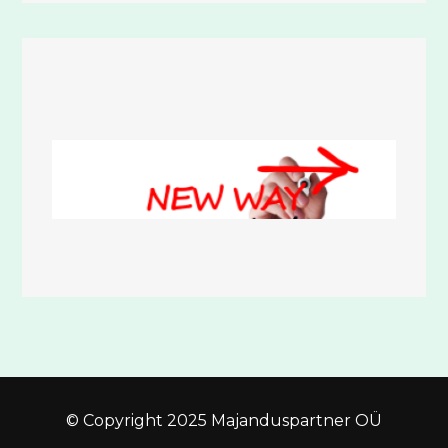
© Copyright 2025 Majanduspartner OÜ